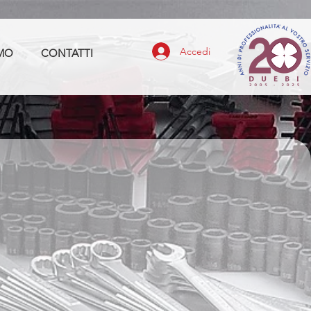
Accedi
MO
CONTATTI