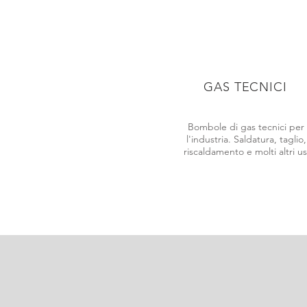
GAS TECNICI
Bombole di gas tecnici per
l'industria. Saldatura, taglio,
riscaldamento e molti altri us