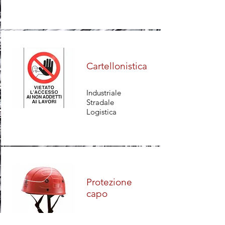
Cartellonistica
Industriale
Stradale
Logistica
Protezione
capo
Elmetti