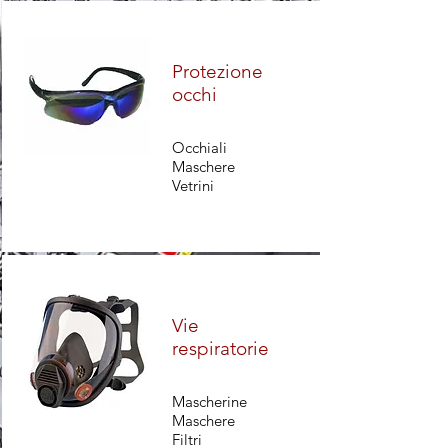
Protezione
occhi
Occhiali
Maschere
Vetrini
Vie
respiratorie
Mascherine
Maschere
Filtri